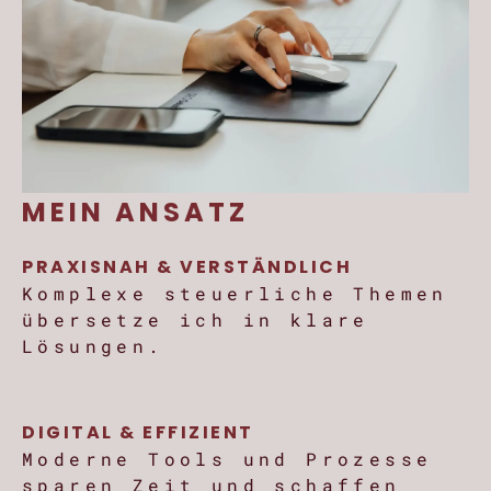
MEIN ANSATZ
PRAXISNAH & VERSTÄNDLICH
Komplexe steuerliche Themen
übersetze ich in klare
Lösungen.
DIGITAL & EFFIZIENT
Moderne Tools und Prozesse
sparen Zeit und schaffen