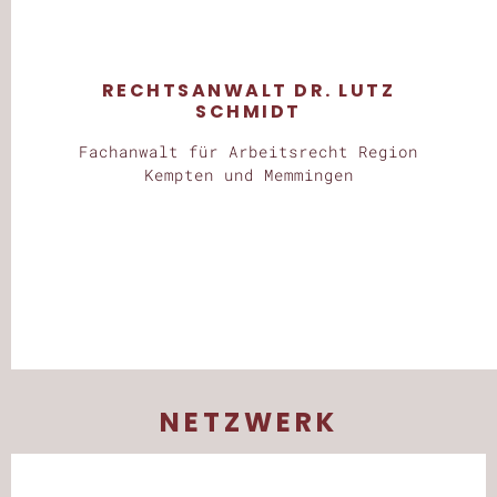
RECHTSANWALT DR. LUTZ
SCHMIDT
Fachanwalt für Arbeitsrecht Region
Kempten und Memmingen
NETZWERK