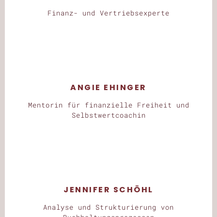
Finanz- und Vertriebsexperte
ANGIE EHINGER
Mentorin für finanzielle Freiheit und
Selbstwertcoachin
JENNIFER SCHÖHL
Analyse und Strukturierung von