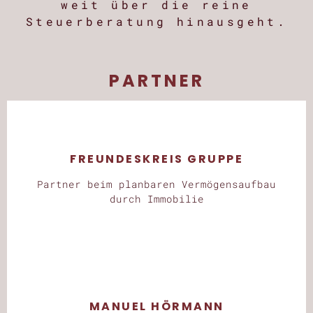
weit über die reine
Steuerberatung hinausgeht.
PARTNER
FREUNDESKREIS GRUPPE
Partner beim planbaren Vermögensaufbau
durch Immobilie
MANUEL HÖRMANN