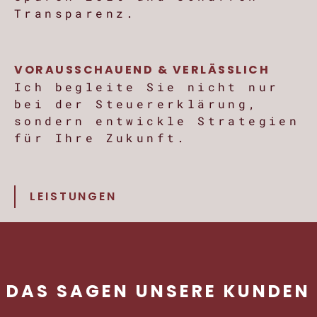
Transparenz.
VORAUSSCHAUEND & VERLÄSSLICH
Ich begleite Sie nicht nur
bei der Steuererklärung,
sondern entwickle Strategien
für Ihre Zukunft.
LEISTUNGEN
DAS SAGEN UNSERE KUNDEN