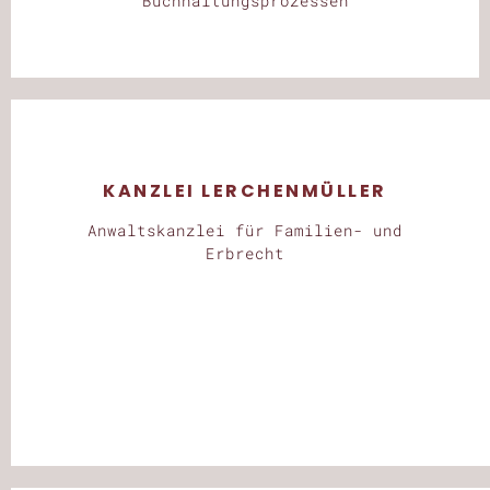
Buchhaltungs­prozessen
KANZLEI LERCHENMÜLLER
Anwaltskanzlei für Familien- und
Erbrecht