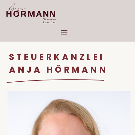
STEUERKANZLEI
ANJA HÖRMANN